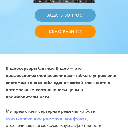
ЗАДАТЬ ВОПРОС!
ДЕМО КАБИНЕТ
Видеосерверы Оптима Видео — это
профессиональное решение для гибкого управления
системами видеонаблюдения любой сложности с
оптимальным соотношением цены и
производительности.
Мы предлагаем серверные решения на базе
собственной программной платформы
,
обеспечивающий максимальную эффективность