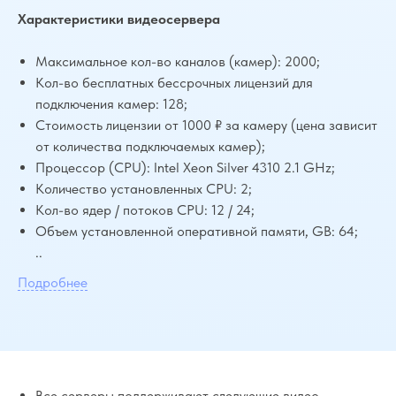
Характеристики видеосервера
Максимальное кол-во каналов (камер): 2000;
Кол-во бесплатных бессрочных лицензий для
подключения камер: 128;
Стоимость лицензии от 1000 ₽ за камеру (цена зависит
от количества подключаемых камер);
Процессор (CPU): Intel Xeon Silver 4310 2.1 GHz;
Количество установленных CPU: 2;
Кол-во ядер / потоков CPU: 12 / 24;
Объем установленной оперативной памяти, GB: 64;
..
Подробнее
Все серверы поддерживают следующие видео