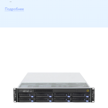
..
Подробнее