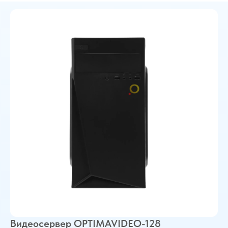
Видеосервер OPTIMAVIDEO-128