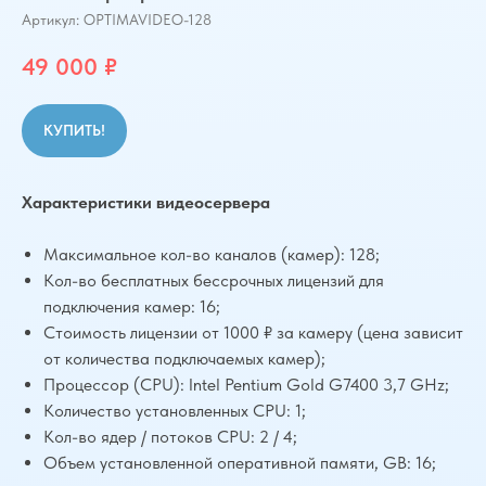
Артикул:
OPTIMAVIDEO-128
49 000
₽
КУПИТЬ!
Характеристики видеосервера
Максимальное кол-во каналов (камер): 128;
Кол-во бесплатных бессрочных лицензий для
подключения камер: 16;
Стоимость лицензии от 1000 ₽ за камеру (цена зависит
от количества подключаемых камер);
Процессор (CPU): Intel Pentium Gold G7400 3,7 GHz;
Количество установленных CPU: 1;
Кол-во ядер / потоков CPU: 2 / 4;
Объем установленной оперативной памяти, GB: 16;