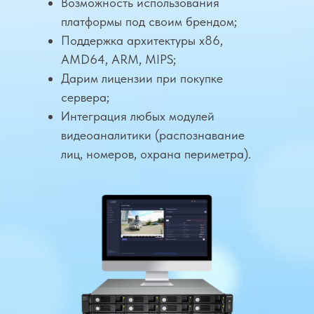
Возможность использования
платформы под своим брендом;
Поддержка архитектуры x86,
AMD64, ARM, MIPS;
Дарим лицензии при покупке
сервера;
Интеграция любых модулей
видеоаналитики (распознавание
лиц, номеров, охрана периметра).