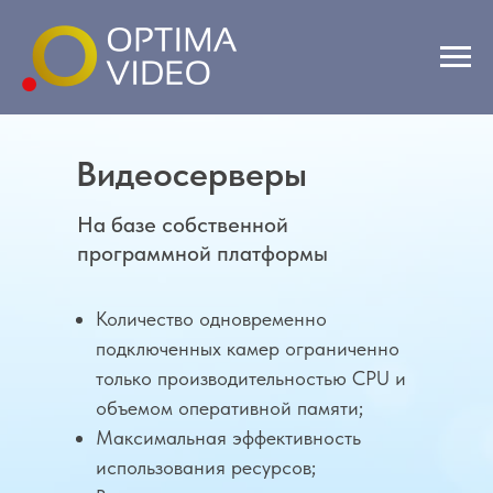
Видеосерверы
На базе собственной
программной платформы
Количество одновременно
подключенных камер ограниченно
только производительностью СPU и
объемом оперативной памяти;
Максимальная эффективность
использования ресурсов;