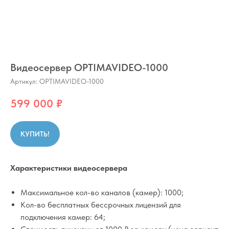
Видеосервер OPTIMAVIDEO-1000
Артикул:
OPTIMAVIDEO-1000
599 000
₽
КУПИТЬ!
Характеристики видеосервера
Максимальное кол-во каналов (камер): 1000;
Кол-во бесплатных бессрочных лицензий для
подключения камер: 64;