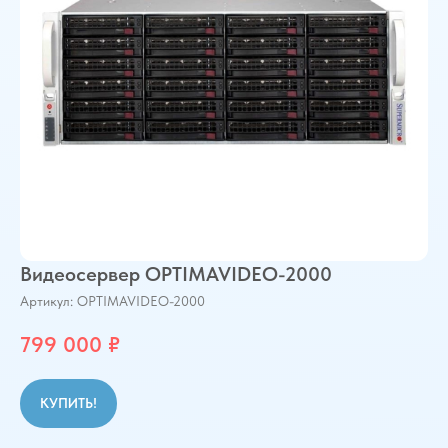
Видеосервер OPTIMAVIDEO-2000
Артикул:
OPTIMAVIDEO-2000
799 000
₽
КУПИТЬ!