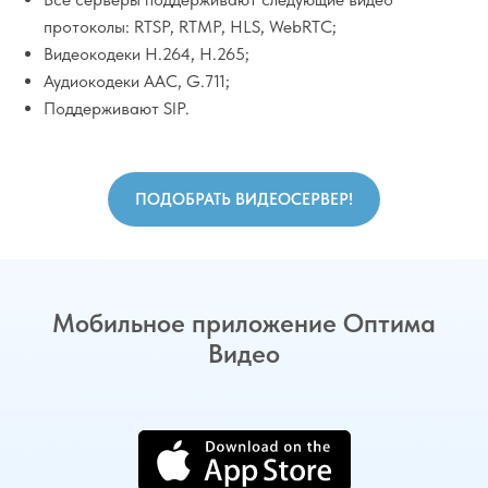
протоколы: RTSP, RTMP, HLS, WebRTC;
Видеокодеки H.264, H.265;
Аудиокодеки AAC, G.711;
Поддерживают SIP.
ПОДОБРАТЬ ВИДЕОСЕРВЕР!
Мобильное приложение Оптима
Видео