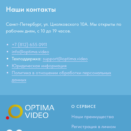
Наши контакты
Санкт-Петербург, ул. Циолковского 10А. Мы открыты по
рабочим дням, c 10 до 19 часов.
+7 (812) 655 0911
info@optima.video
Техподдержка:
support@optima.video
Юридическая информация
Политика в отношении обработки персональных
данных
О СЕРВИСЕ
Наши преимущества
Регистрация в личном