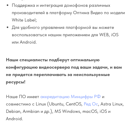
Поддержка и интеграция домофонов различных
производителей в платформу Оптима Видео по модели
White Label;
Для удобного управления платформой вы можете
воспользоваться нашим приложением для WEB, iOS
или Android.
Наши специалисты подберут оптимальную
конфигурацию видеосервера под ваши задачи, и вам
не придется переплачивать за неиспользуемые
ресурсы!
Наше ПО имеет
аккредитацию Минцифры РФ
и
совместимо с Linux (Ubuntu, CentOS,
Ред Ос
, Astra Linux,
Debian, Armbian и др.), MS Windows, macOS, iOS и
Android.