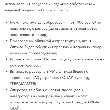
использования ресурсов и надежную работу систем
видеонаблюдения любого масштаба.
Гибкая система ценообразования: от 1000 рублей за
подключенную камеру (цена зависит от количества
подключаемых камер);
При создании облачной инфраструктуры, агент
Оптима Видео обеспечит простую интеграцию камер
различных производителей;
Кроме этого, агент Оптима Видео устанавливается на
роутеры Keenetic;
Вы можете развернуть VMS Оптима Видео на
коробочных NAS устройствах QNAP, Synology,
TERRAMASTER;
Операторы мобильной связи, провайдеры,
интеграторы и корпоративные клиенты могут
использовать платформу под своим брендом (White
label);