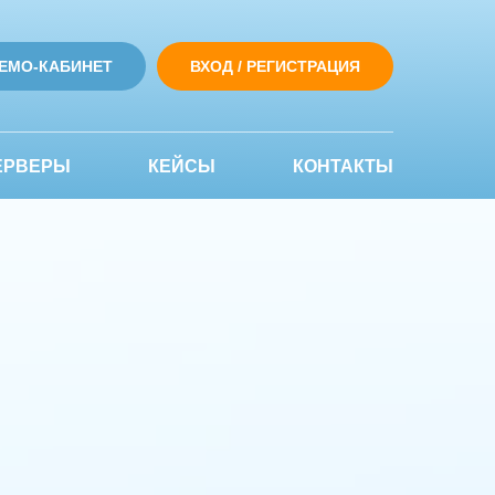
ЕМО-КАБИНЕТ
ВХОД / РЕГИСТРАЦИЯ
ЕРВЕРЫ
КЕЙСЫ
КОНТАКТЫ