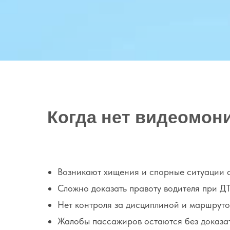
Когда нет видеомони
Возникают хищения и спорные ситуации с
Сложно доказать правоту водителя при Д
Нет контроля за дисциплиной и маршруто
Жалобы пассажиров остаются без доказат