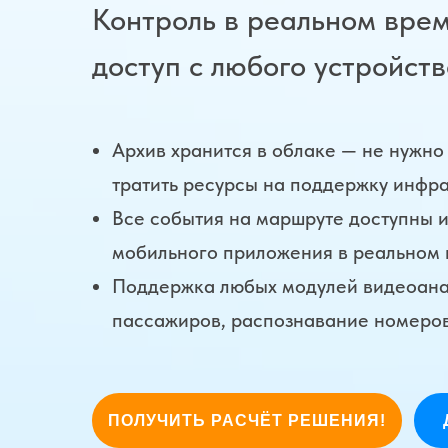
Контроль в реальном вре
доступ с любого устройст
Архив хранится в облаке — не нужно
тратить ресурсы на поддержку инфра
Все события на маршруте доступны и
мобильного приложения в реальном 
Поддержка любых модулей видеоана
пассажиров, распознавание номеров
ПОЛУЧИТЬ РАСЧЁТ РЕШЕНИЯ!