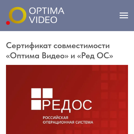
Сертификат совместимости
«Оптима Видео» и «Ред ОС»