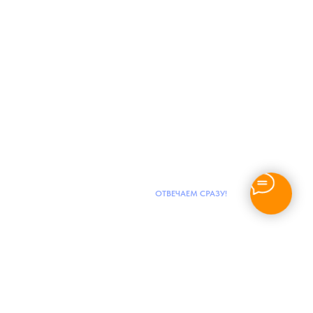
ОТВЕЧАЕМ СРАЗУ!