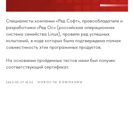
Специалисты компании «Ред Софт», правообладателя и
разработчика «Ред Ос» (российская операционная
система семейства Linux), провели ряд успешных
испытаний, в ходе которых была подтверждена полная
совместимость этих программных продуктов.
На основании пройденных тестов нами был получен
соответствующий сертификат.
НОВОСТИ КОМПАНИИ
2023-02-27 10:22