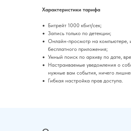
Характеристики тарифа
Битрейт 1000 кбит/сек;
Запись только по детекции;
Онлайн-просмотр на компьютере, 
бесплатного приложения;
Умный поиск по архиву по дате, вр
Настраиваемые уведомления о собы
нужные вам события, ничего лишне
Гибкая настройка прав доступа.