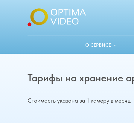
О СЕРВИСЕ
Тарифы на хранение а
Стоимость указана за 1 камеру в месяц