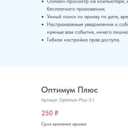
Онлайн-просмотр на компьютере, 
бесплатного приложения;
Умный поиск по архиву по дате, вр
Настраиваемые уведомления о собы
нужные вам события, ничего лишне
Гибкая настройка прав доступа.
Оптимум Плюс
Артикул:
Optimum-Plus-3-1
250
₽
Срок хранения архива