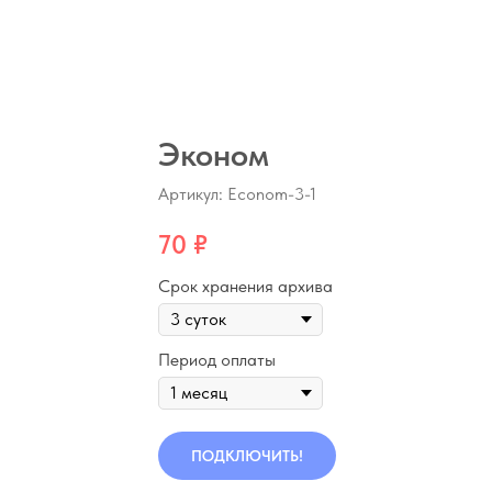
Эконом
Артикул:
Econom-3-1
70
₽
Срок хранения архива
Период оплаты
ПОДКЛЮЧИТЬ!