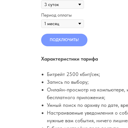
Период оплаты
ПОДКЛЮЧИТЬ!
Характеристики тарифа
Битрейт 2500 кбит/сек;
Запись по выбору;
Онлайн-просмотр на компьютере, 
бесплатного приложения;
Умный поиск по архиву по дате, вр
Настраиваемые уведомления о собы
нужные вам события, ничего лишне