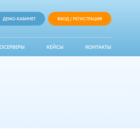
ДЕМО-КАБИНЕТ
ВХОД / РЕГИСТРАЦИЯ
ОСЕРВЕРЫ
КЕЙСЫ
КОНТАКТЫ