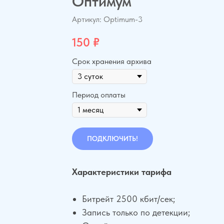
Оптимум
Артикул:
Optimum-3
150
₽
Срок хранения архива
Период оплаты
ПОДКЛЮЧИТЬ!
Характеристики тарифа
Битрейт 2500 кбит/сек;
Запись только по детекции;