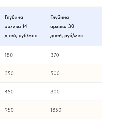
Глубина
Глубина
архива 14
архива 30
дней, руб/мес
дней, руб/мес
180
370
350
500
450
800
950
1850