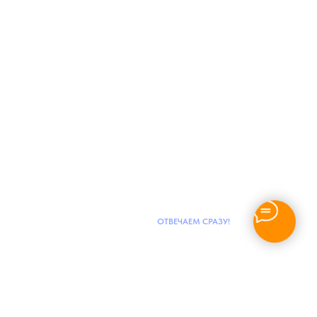
ОТВЕЧАЕМ СРАЗУ!