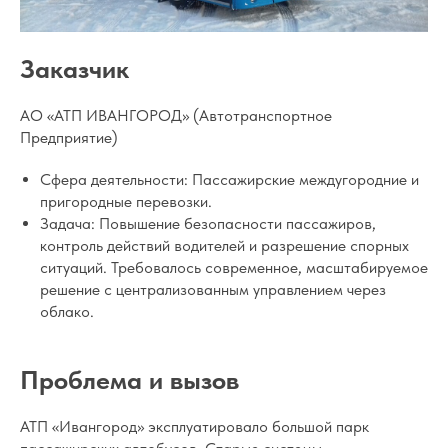
Заказчик
АО «АТП ИВАНГОРОД» (Автотранспортное
Предприятие)
Сфера деятельности: Пассажирские междугородние и
пригородные перевозки.
Задача: Повышение безопасности пассажиров,
контроль действий водителей и разрешение спорных
ситуаций. Требовалось современное, масштабируемое
решение с централизованным управлением через
облако.
Проблема и вызов
АТП «Ивангород» эксплуатировало большой парк