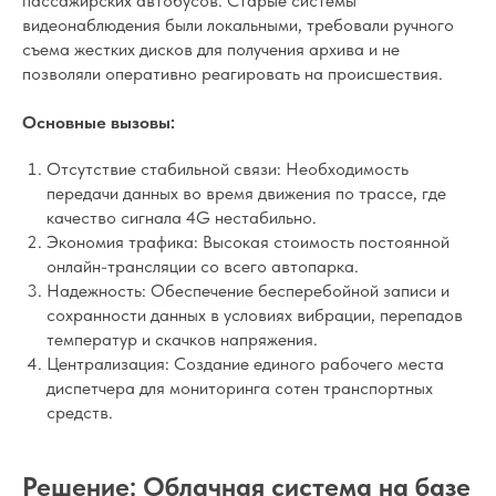
пассажирских автобусов. Старые системы
видеонаблюдения были локальными, требовали ручного
съема жестких дисков для получения архива и не
позволяли оперативно реагировать на происшествия.
Основные вызовы:
Отсутствие стабильной связи: Необходимость
передачи данных во время движения по трассе, где
качество сигнала 4G нестабильно.
Экономия трафика: Высокая стоимость постоянной
онлайн-трансляции со всего автопарка.
Надежность: Обеспечение бесперебойной записи и
сохранности данных в условиях вибрации, перепадов
температур и скачков напряжения.
Централизация: Создание единого рабочего места
диспетчера для мониторинга сотен транспортных
средств.
Решение: Облачная система на базе