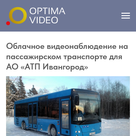
Облачное видеонаблюдение на
пассажирском транспорте для
АО «АТП Ивангород»