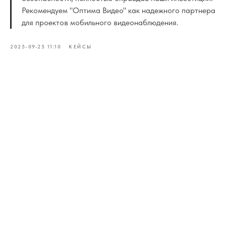
Рекомендуем "Оптима Видео" как надежного партнера
для проектов мобильного видеонаблюдения.
2025-09-25 11:10
КЕЙСЫ