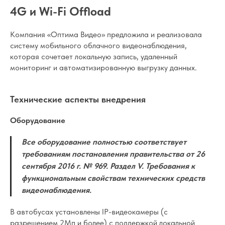
4G и Wi-Fi Offload
Компания «Оптима Видео» предложила и реализовала
систему мобильного облачного видеонаблюдения,
которая сочетает локальную запись, удаленный
мониторинг и автоматизированную выгрузку данных.
Технические аспекты внедрения
Оборудование
Все оборудование полностью соответствует
требованиям постановления правительства от 26
сентября 2016 г. № 969. Раздел V. Требования к
функциональным свойствам технических средств
видеонаблюдения.
В автобусах установлены IP-видеокамеры (с
разрешением 2Мп и более) с поддержкой локальной