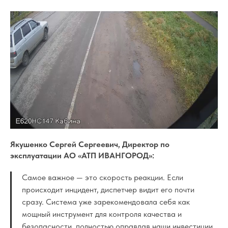
Якушенко Сергей Сергеевич, Директор по
эксплуатации АО «АТП ИВАНГОРОД»:
Самое важное — это скорость реакции. Если
происходит инцидент, диспетчер видит его почти
сразу. Система уже зарекомендовала себя как
мощный инструмент для контроля качества и
безопасности, полностью оправдав наши инвестиции.