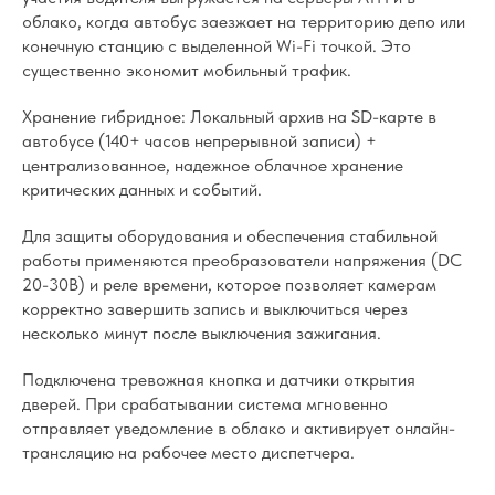
облако, когда автобус заезжает на территорию депо или
конечную станцию с выделенной Wi-Fi точкой. Это
существенно экономит мобильный трафик.
Хранение гибридное: Локальный архив на SD-карте в
автобусе (140+ часов непрерывной записи) +
централизованное, надежное облачное хранение
критических данных и событий.
Для защиты оборудования и обеспечения стабильной
работы применяются преобразователи напряжения (DC
20-30В) и реле времени, которое позволяет камерам
корректно завершить запись и выключиться через
несколько минут после выключения зажигания.
Подключена тревожная кнопка и датчики открытия
дверей. При срабатывании система мгновенно
отправляет уведомление в облако и активирует онлайн-
трансляцию на рабочее место диспетчера.