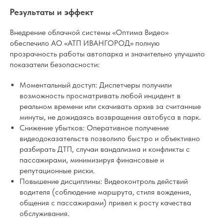
Результаты и эффект
Внедрение облачной системы «Оптима Видео»
обеспечило АО «АТП ИВАНГОРОД» полную
прозрачность работы автопарка и значительно улучшило
показатели безопасности:
Моментальный доступ: Диспетчеры получили
возможность просматривать любой инцидент в
реальном времени или скачивать архив за считанные
минуты, не дожидаясь возвращения автобуса в парк.
Снижение убытков: Оперативное получение
видеодоказательств позволило быстро и объективно
разбирать ДТП, случаи вандализма и конфликты с
пассажирами, минимизируя финансовые и
репутационные риски.
Повышение дисциплины: Видеоконтроль действий
водителя (соблюдение маршрута, стиля вождения,
общения с пассажирами) привел к росту качества
обслуживания.