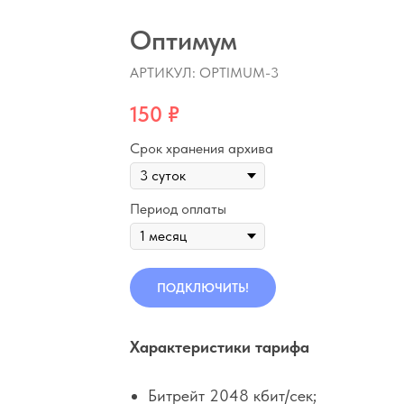
Оптимум
АРТИКУЛ:
OPTIMUM-3
150
₽
Срок хранения архива
Период оплаты
ПОДКЛЮЧИТЬ!
Характеристики тарифа
Битрейт 2048 кбит/сек;