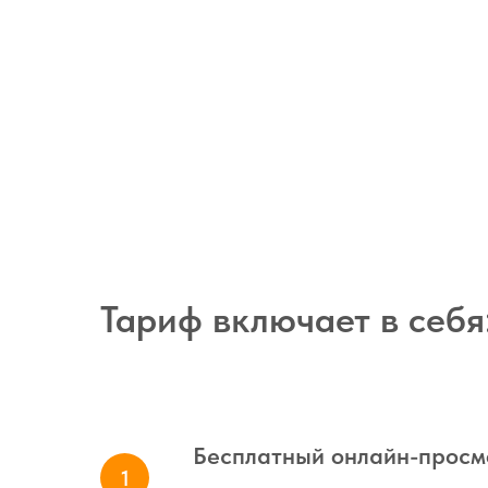
Тариф включает в себя
Бесплатный онлайн-просм