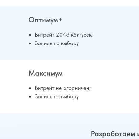
Оптимум+
Битрейт 2048 кбит/сек;
Запись по выбору.
Максимум
Битрейт не ограничен;
Запись по выбору.
Разработаем 