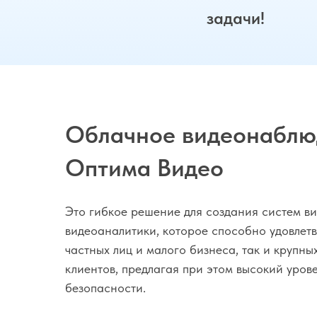
задачи!
Облачное видеонаблю
Оптима Видео
Это гибкое решение для создания систем в
видеоаналитики, которое способно удовлетв
частных лиц и малого бизнеса, так и крупн
клиентов, предлагая при этом высокий уров
безопасности.