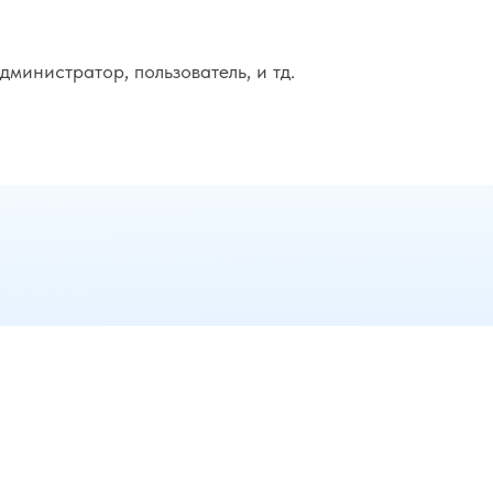
дминистратор, пользователь, и тд.