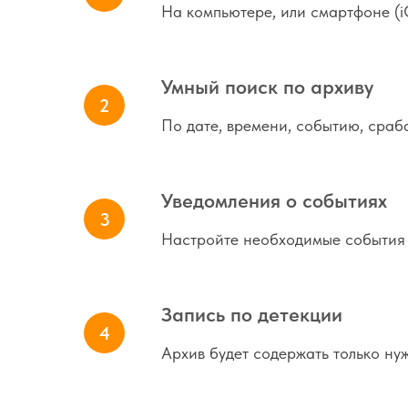
На компьютере, или смартфоне (i
Умный поиск по архиву
По дате, времени, событию, сраб
Уведомления о событиях
Настройте необходимые события 
Запись по детекции
Архив будет содержать только ну