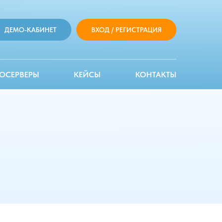
ДЕМО-КАБИНЕТ
ВХОД / РЕГИСТРАЦИЯ
ОСЕРВЕРЫ
КЕЙСЫ
КОНТАКТЫ