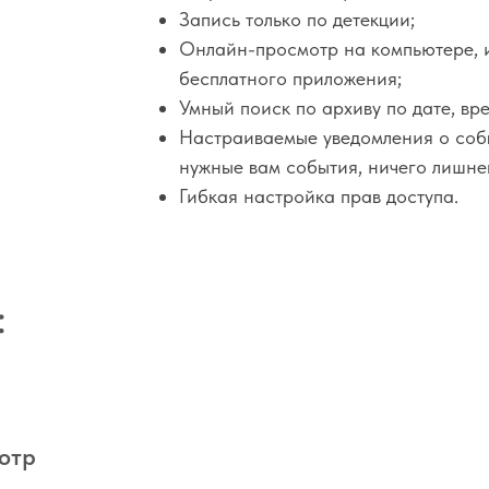
Запись только по детекции;
Онлайн-просмотр на компьютере, 
бесплатного приложения;
Умный поиск по архиву по дате, вр
Настраиваемые уведомления о собы
нужные вам события, ничего лишне
Гибкая настройка прав доступа.
:
отр