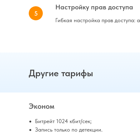
Настройку прав доступа
Гибкая настройка прав доступа: а
Другие тарифы
Эконом
Битрейт 1024 кбит/сек;
Запись только по детекции.