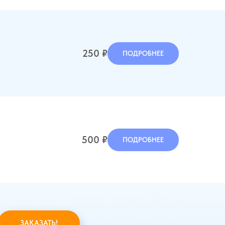
250
₽
ПОДРОБНЕЕ
500
₽
ПОДРОБНЕЕ
ЗАКАЗАТЬ!