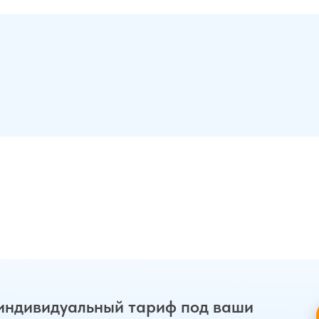
индивидуальный тариф под ваши