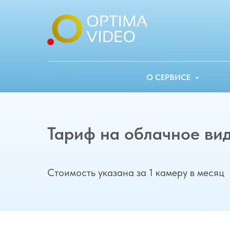
О СЕРВИСЕ
Тариф на облачное ви
Стоимость указана за 1 камеру в месяц