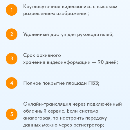
Круглосуточная видеозапись с высоким
разрешением изображения;
Удаленный доступ для руководителей;
Срок архивного
хранения видеоинформации — 90 дней;
Полное покрытие площади ПВЗ;
Онлайн-трансляция через подключённый
облачный сервис. Если система
аналоговая, то настроить передачу
данных можно через регистратор;