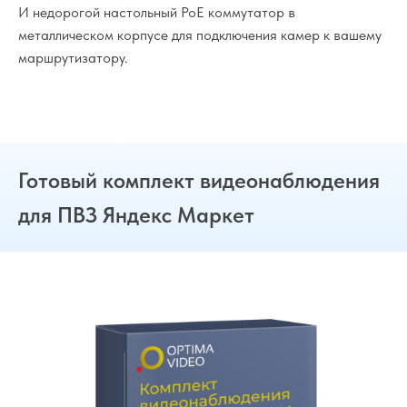
И недорогой настольный PoE коммутатор в
металлическом корпусе для подключения камер к вашему
маршрутизатору.
Готовый комплект видеонаблюдения
для ПВЗ Яндекс Маркет