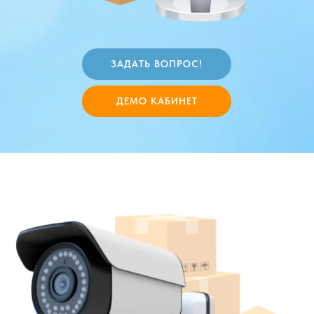
ЗАДАТЬ ВОПРОС!
ДЕМО КАБИНЕТ