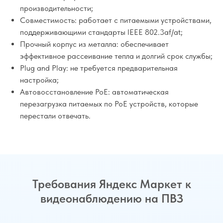
производительности;
Совместимость: работает с питаемыми устройствами,
поддерживающими стандарты IEEE 802.3af/at;
Прочный корпус из металла: обеспечивает
эффективное рассеивание тепла и долгий срок службы;
Plug and Play: не требуется предварительная
настройка;
Автовосстановление PoE: автоматическая
перезагрузка питаемых по PoE устройств, которые
перестали отвечать.
Требования Яндекс Маркет к
видеонаблюдению на ПВЗ