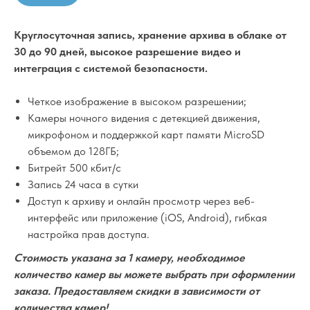
Круглосуточная запись, хранение архива в облаке от
30 до 90 дней, высокое разрешение видео и
интеграция с системой безопасности.
Четкое изображение в высоком разрешении;
Камеры ночного видения с детекцией движения,
микрофоном и поддержкой карт памяти MicroSD
объемом до 128ГБ;
Битрейт 500 кбит/с
Запись 24 часа в сутки
Доступ к архиву и онлайн просмотр через веб-
интерфейс или приложение (iOS, Android), гибкая
настройка прав доступа.
Стоимость указана за 1 камеру, необходимое
количество камер вы можете выбрать при оформлении
заказа. Предоставляем скидки в зависимости от
количества камер!