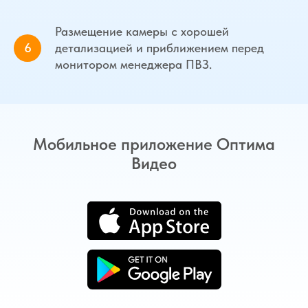
Размещение камеры с хорошей
детализацией и приближением перед
монитором менеджера ПВЗ.
Мобильное приложение Оптима
Видео