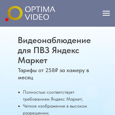
Видеонаблюдение
для ПВЗ Яндекс
Маркет
Тарифы от 258₽ за камеру в
месяц
Полностью соответствует
требованиям Яндекс Маркет;
Четкое изображение в высоком
разрешении;