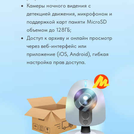
Камеры ночного видения с
детекцией движения, микрофоном и
поддержкой карт памяти MicroSD
объемом до 128ГБ;
Доступ к архиву и онлайн просмотр
через веб-интерфейс или
приложение (iOS, Android), гибкая
настройка прав доступа.