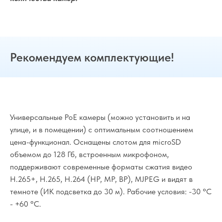
Рекомендуем комплектующие!
Универсальные PoE камеры (можно установить и на
улице, и в помещении) с оптимальным соотношением
цена-функционал. Оснащены слотом для microSD
объемом до 128 Гб, встроенным микрофоном,
поддерживают современные форматы сжатия видео
H.265+, H.265, H.264 (HP, MP, BP), MJPEG и видят в
темноте (ИК подсветка до 30 м). Рабочие условия: -30 °C
- +60 °C.