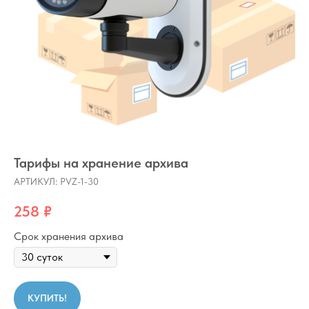
Тарифы на хранение архива
АРТИКУЛ:
PVZ-1-30
258
₽
Срок хранения архива
КУПИТЬ!