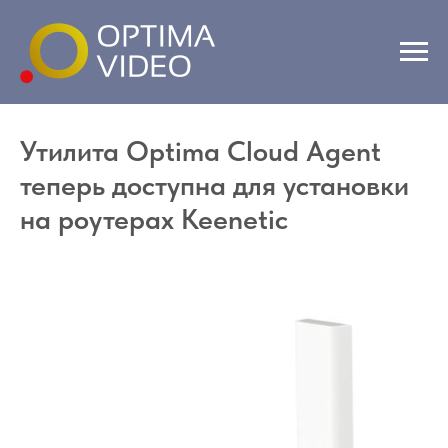
Утилита Optima Cloud Agent
теперь доступна для установки
на роутерах Keenetic