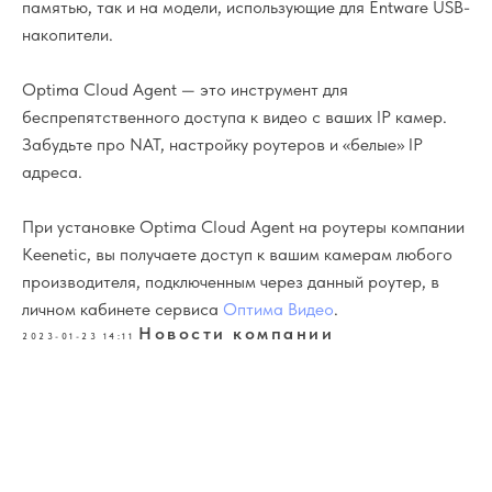
памятью, так и на модели, использующие для Entware USB-
накопители.
Optima Cloud Agent — это инструмент для
беспрепятственного доступа к видео с ваших IP камер.
Забудьте про NAT, настройку роутеров и «белые» IP
адреса.
При установке Optima Cloud Agent на роутеры компании
Keenetic, вы получаете доступ к вашим камерам любого
производителя, подключенным через данный роутер, в
личном кабинете сервиса
Оптима Видео
.
Новости компании
2023-01-23 14:11