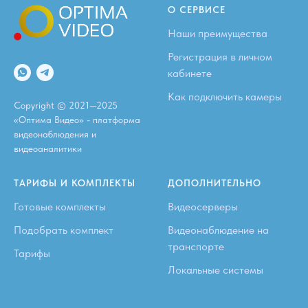
О СЕРВИСЕ
Наши преимущества
Регистрация в личном
кабинете
Как подключить камеры
Copyright © 2021—2025
«Оптима Видео» - платформа
видеонаблюдения и
видеоаналитики
ТАРИФЫ И КОМПЛЕКТЫ
ДОПОЛНИТЕЛЬНО
Готовые комплекты
Видеосерверы
Подобрать комплект
Видеонаблюдение на
транспорте
Тарифы
Локальные системы