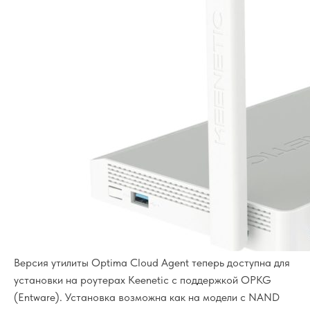
Версия утилиты Optima Cloud Agent теперь доступна для
установки на роутерах Keenetic с поддержкой OPKG
(Entware). Установка возможна как на модели с NAND