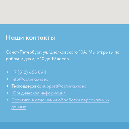
Наши контакты
Санкт-Петербург, ул. Циолковского 10А. Мы открыты по
рабочим дням, c 10 до 19 часов.
+7 (812) 655 0911
info@optima.video
Техподдержка:
support@optima.video
Юридическая информация
Политика в отношении обработки персональных
данных