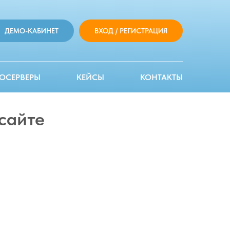
ДЕМО-КАБИНЕТ
ВХОД / РЕГИСТРАЦИЯ
ОСЕРВЕРЫ
КЕЙСЫ
КОНТАКТЫ
сайте