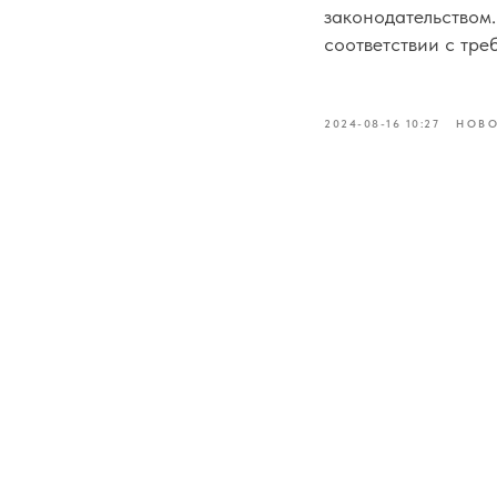
законодательством
соответствии с тре
2024-08-16 10:27
НОВ