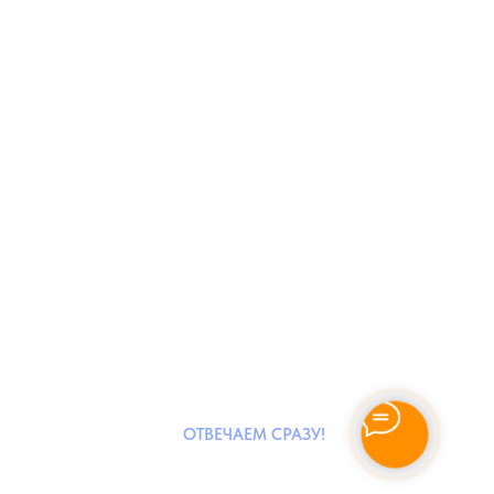
ОТВЕЧАЕМ СРАЗУ!