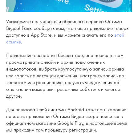
Уважаемые пользователи облачного сервиса Оптима
Видео! Рады сообщить вам, что наше приложение теперь
доступно в App Store, и вы можете скачать его по
этой
ссылке
.
Приложение полностью бесплатное, оно позволит вам
просматривать онлайн и архив подключенных
видеопотоков, выбрать круглосуточную запись архива
или запись по детекции движения, настроить запись по
тревогам или расписанию, получать уведомления об
отключении камер или тревожных событиях и многое
другое.
Для пользователей системы Android тоже есть хорошие
новости, приложение Оптима Видео скоро появится в
официальном магазине Google Play, в настоящее время
мы проходим там процедуру регистрации.