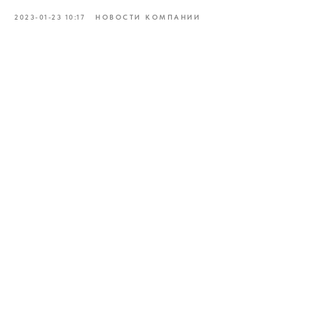
2023-01-23 10:17
НОВОСТИ КОМПАНИИ