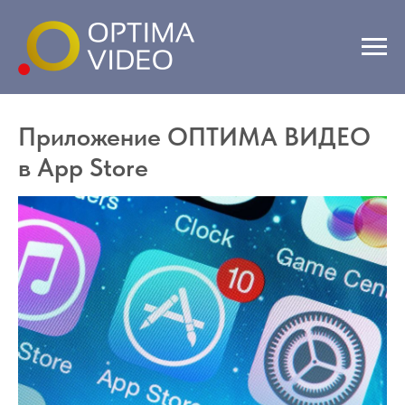
Приложение ОПТИМА ВИДЕО
в App Store