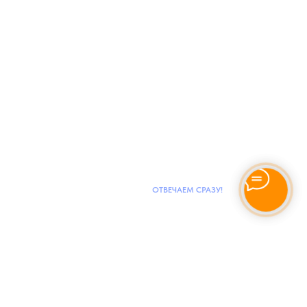
ОТВЕЧАЕМ СРАЗУ!