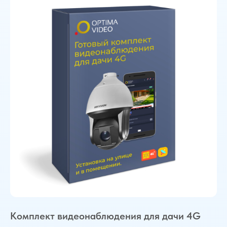
Комплект видеонаблюдения для дачи 4G