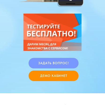
ЗАДАТЬ ВОПРОС!
ДЕМО КАБИНЕТ