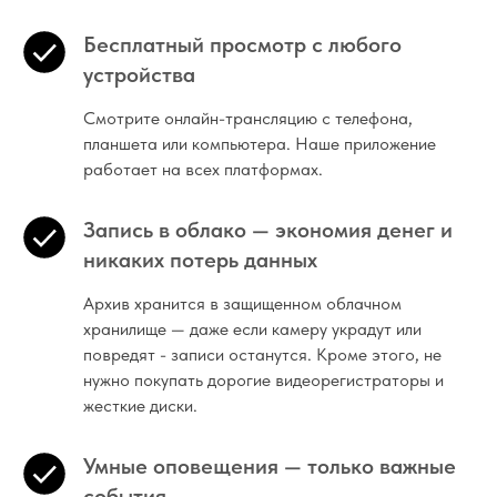
Бесплатный просмотр с любого
устройства
Смотрите онлайн-трансляцию с телефона,
планшета или компьютера. Наше приложение
работает на всех платформах.
Запись в облако — экономия денег и
никаких потерь данных
Архив хранится в защищенном облачном
хранилище — даже если камеру украдут или
повредят - записи останутся. Кроме этого, не
нужно покупать дорогие видеорегистраторы и
жесткие диски.
Умные оповещения — только важные
события