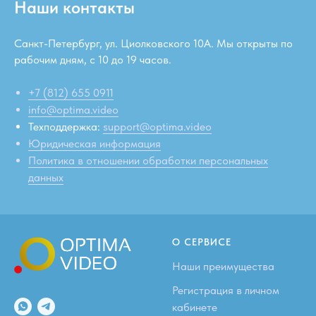
Наши контакты
Санкт-Петербург, ул. Циолковского 10А. Мы открыты по
рабочим дням, c 10 до 19 часов.
+7 (812) 655 0911
info@optima.video
Техподдержка:
support@optima.video
Юридическая информация
Политика в отношении обработки персональных
данных
О СЕРВИСЕ
Наши преимущества
Регистрация в личном
кабинете