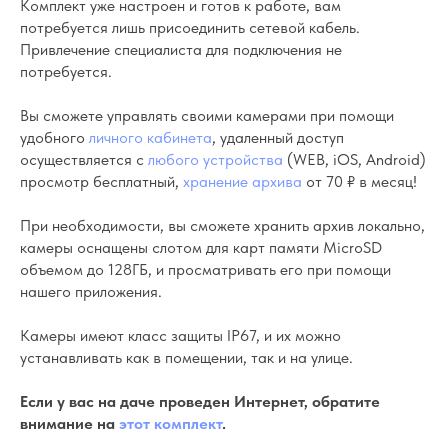
Комплект уже настроен и готов к работе, вам
потребуется лишь присоединить сетевой кабель.
Привлечение специалиста для подключения не
потребуется.
Вы сможете управлять своими камерами при помощи
удобного
личного кабинета
, удаленный доступ
осуществляется с
любого устройства
(WEB, iOS, Android)
просмотр бесплатный,
хранение архива
от 70 ₽ в месяц!
При необходимости, вы сможете хранить архив локально,
камеры оснащены слотом для карт памяти MicroSD
объемом до 128ГБ, и просматривать его при помощи
нашего приложения.
Камеры имеют класс защиты IP67, и их можно
устанавливать как в помещении, так и на улице.
Если у вас на даче проведен Интернет, обратите
внимание на
этот комплект
.