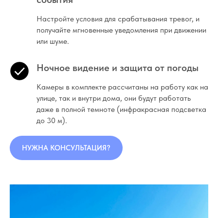
Настройте условия для срабатывания тревог, и
получайте мгновенные уведомления при движении
или шуме.
Ночное видение и защита от погоды
Камеры в комплекте рассчитаны на работу как на
улице, так и внутри дома, они будут работать
даже в полной темноте (инфракрасная подсветка
до 30 м).
НУЖНА КОНСУЛЬТАЦИЯ?