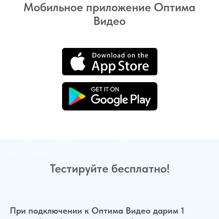
Мобильное приложение Оптима
Видео
Тестируйте бесплатно!
При подключении к Оптима Видео дарим 1