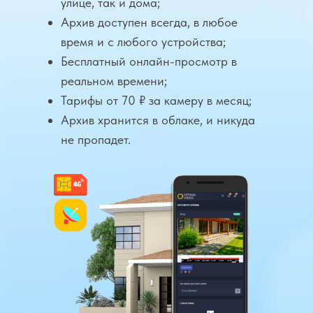
улице, так и дома;
Архив доступен всегда, в любое
время и с любого устройства;
Бесплатный онлайн-просмотр в
реальном времени;
Тарифы от 70 ₽ за камеру в месяц;
Архив хранится в облаке, и никуда
не пропадет.