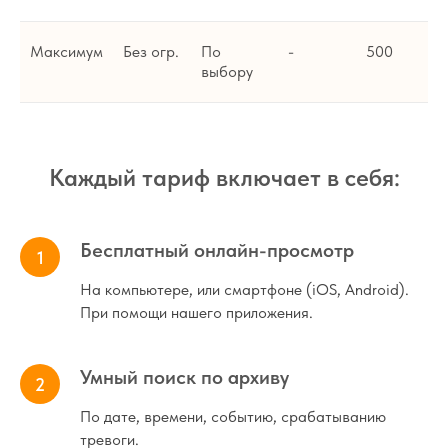
Максимум
Без огр.
По
-
500
выбору
Каждый тариф включает в себя:
Бесплатный онлайн-просмотр
На компьютере, или смартфоне (iOS, Android).
При помощи нашего приложения.
Умный поиск по архиву
По дате, времени, событию, срабатыванию
тревоги.