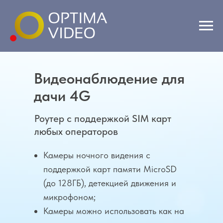
Видеонаблюдение для
дачи 4G
Роутер с поддержкой SIM карт
любых операторов
Камеры ночного видения с
поддержкой карт памяти MicroSD
(до 128ГБ), детекцией движения и
микрофоном;
Камеры можно использовать как на