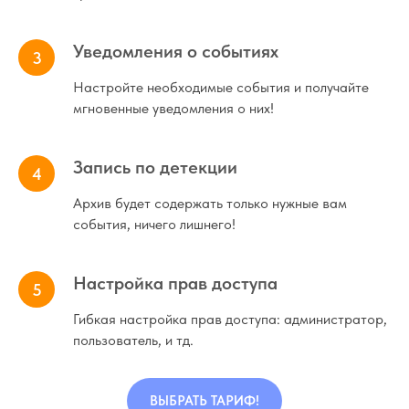
Уведомления о событиях
Настройте необходимые события и получайте
мгновенные уведомления о них!
Запись по детекции
Архив будет содержать только нужные вам
события, ничего лишнего!
Настройка прав доступа
Гибкая настройка прав доступа: администратор,
пользователь, и тд.
ВЫБРАТЬ ТАРИФ!