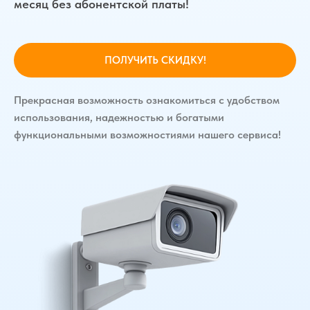
месяц без абонентской платы!
ПОЛУЧИТЬ СКИДКУ!
Прекрасная возможность ознакомиться с удобством
использования, надежностью и богатыми
функциональными возможностиями нашего сервиса!