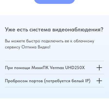
Уже есть система видеонаблюдения?
Вы можете быстро подключить ее к облачному
сервису Оптима Видео!
При помощи МиниПК Vermax UHD250X
Пробросом портов (потребуется белый IP)