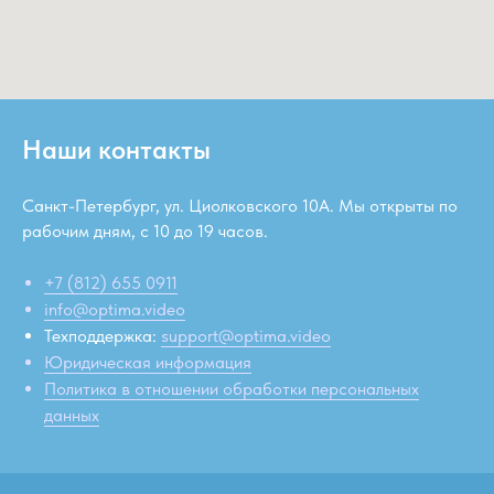
Наши контакты
Санкт-Петербург, ул. Циолковского 10А. Мы открыты по
рабочим дням, c 10 до 19 часов.
+7 (812) 655 0911
info@optima.video
Техподдержка:
support@optima.video
Юридическая информация
Политика в отношении обработки персональных
данных