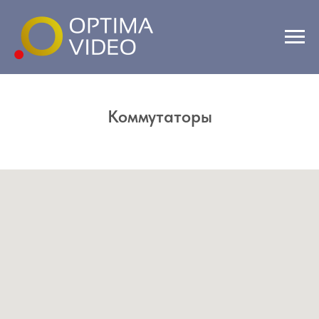
Коммутаторы