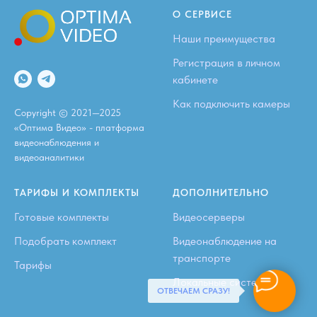
О СЕРВИСЕ
Наши преимущества
Регистрация в личном
кабинете
Как подключить камеры
Copyright © 2021—2025
«Оптима Видео» - платформа
видеонаблюдения и
видеоаналитики
ТАРИФЫ И КОМПЛЕКТЫ
ДОПОЛНИТЕЛЬНО
Готовые комплекты
Видеосерверы
Подобрать комплект
Видеонаблюдение на
транспорте
Тарифы
Локальные системы
ОТВЕЧАЕМ СРАЗУ!