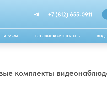
+7 (812) 655-0911
ТАРИФЫ
ГОТОВЫЕ КОМПЛЕКТЫ
ВИДЕ
овые комплекты видеонаблюд