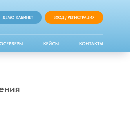
ДЕМО-КАБИНЕТ
ВХОД / РЕГИСТРАЦИЯ
ОСЕРВЕРЫ
КЕЙСЫ
КОНТАКТЫ
ения